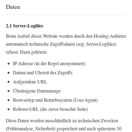
Daten
2.1 Server-Logfiles
Beim Aufruf dieser Website werden durch den Hosting-Anbieter
automatisch technische Zugriffsdaten (sog. Server-Logfiles)
erfasst. Dazu gehören:
IP-Adresse (in der Regel anonymisiert)
Datum und Uhrzeit des Zugriffs
Aufgerufene URL
Übertragene Datenmenge
Browsertyp und Betriebssystem (User-Agent)
Referrer-URL (die zuvor besuchte Seite)
Diese Daten werden ausschließlich zu technischen Zwecken
(Fehleranalyse, Sicherheit) gespeichert und nach spätestens 30