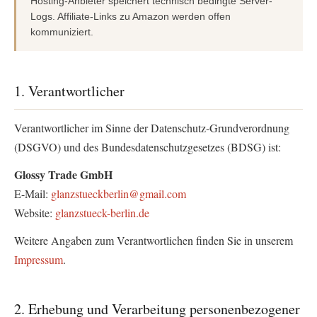
Hosting-Anbieter speichert technisch bedingte Server-
Logs. Affiliate-Links zu Amazon werden offen
kommuniziert.
1. Verantwortlicher
Verantwortlicher im Sinne der Datenschutz-Grundverordnung
(DSGVO) und des Bundesdatenschutzgesetzes (BDSG) ist:
Glossy Trade GmbH
E-Mail:
glanzstueckberlin@gmail.com
Website:
glanzstueck-berlin.de
Weitere Angaben zum Verantwortlichen finden Sie in unserem
Impressum
.
2. Erhebung und Verarbeitung personenbezogener