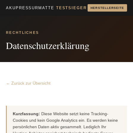
AKUPRESSURMATTE
TESTSIEGER
HERSTELLERSEITE
RECHTLICHES
Datenschutzerklärung
← Zurück zur Übersicht
Kurzfassung:
Diese Website setzt keine Tracking-
Cookies und kein Google Analytics ein. Es werden keine
persönlichen Daten aktiv gesammelt. Lediglich Ihr