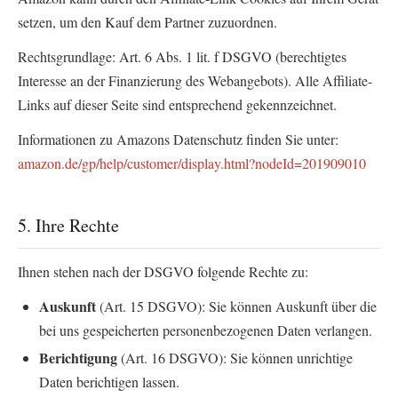
setzen, um den Kauf dem Partner zuzuordnen.
Rechtsgrundlage: Art. 6 Abs. 1 lit. f DSGVO (berechtigtes
Interesse an der Finanzierung des Webangebots). Alle Affiliate-
Links auf dieser Seite sind entsprechend gekennzeichnet.
Informationen zu Amazons Datenschutz finden Sie unter:
amazon.de/gp/help/customer/display.html?nodeId=201909010
5. Ihre Rechte
Ihnen stehen nach der DSGVO folgende Rechte zu:
Auskunft
(Art. 15 DSGVO): Sie können Auskunft über die
bei uns gespeicherten personenbezogenen Daten verlangen.
Berichtigung
(Art. 16 DSGVO): Sie können unrichtige
Daten berichtigen lassen.