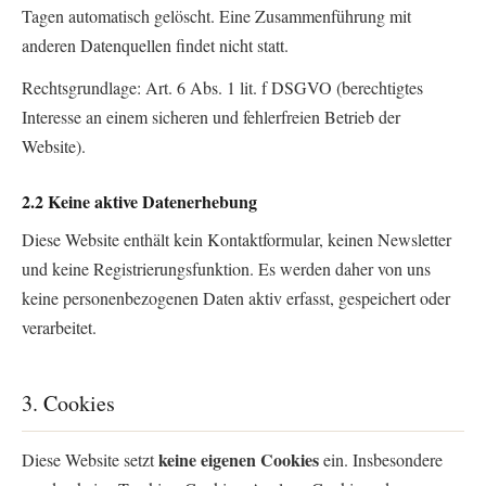
Tagen automatisch gelöscht. Eine Zusammenführung mit
anderen Datenquellen findet nicht statt.
Rechtsgrundlage: Art. 6 Abs. 1 lit. f DSGVO (berechtigtes
Interesse an einem sicheren und fehlerfreien Betrieb der
Website).
2.2 Keine aktive Datenerhebung
Diese Website enthält kein Kontaktformular, keinen Newsletter
und keine Registrierungsfunktion. Es werden daher von uns
keine personenbezogenen Daten aktiv erfasst, gespeichert oder
verarbeitet.
3. Cookies
keine eigenen Cookies
Diese Website setzt
ein. Insbesondere