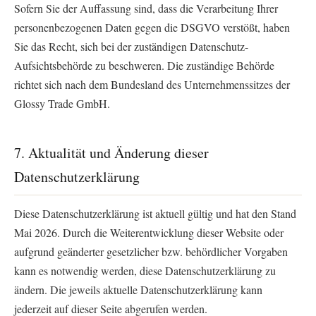
Sofern Sie der Auffassung sind, dass die Verarbeitung Ihrer
personenbezogenen Daten gegen die DSGVO verstößt, haben
Sie das Recht, sich bei der zuständigen Datenschutz-
Aufsichtsbehörde zu beschweren. Die zuständige Behörde
richtet sich nach dem Bundesland des Unternehmenssitzes der
Glossy Trade GmbH.
7. Aktualität und Änderung dieser
Datenschutzerklärung
Diese Datenschutzerklärung ist aktuell gültig und hat den Stand
Mai 2026. Durch die Weiterentwicklung dieser Website oder
aufgrund geänderter gesetzlicher bzw. behördlicher Vorgaben
kann es notwendig werden, diese Datenschutzerklärung zu
ändern. Die jeweils aktuelle Datenschutzerklärung kann
jederzeit auf dieser Seite abgerufen werden.