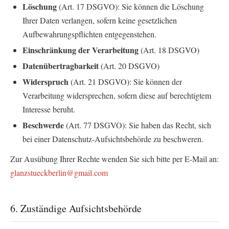
Löschung
(Art. 17 DSGVO): Sie können die Löschung
Ihrer Daten verlangen, sofern keine gesetzlichen
Aufbewahrungspflichten entgegenstehen.
Einschränkung der Verarbeitung
(Art. 18 DSGVO)
Datenübertragbarkeit
(Art. 20 DSGVO)
Widerspruch
(Art. 21 DSGVO): Sie können der
Verarbeitung widersprechen, sofern diese auf berechtigtem
Interesse beruht.
Beschwerde
(Art. 77 DSGVO): Sie haben das Recht, sich
bei einer Datenschutz-Aufsichtsbehörde zu beschweren.
Zur Ausübung Ihrer Rechte wenden Sie sich bitte per E-Mail an:
glanzstueckberlin@gmail.com
6. Zuständige Aufsichtsbehörde